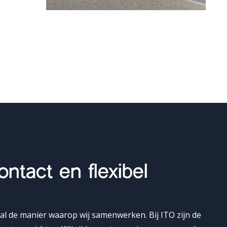
ontact en flexibel
l de manier waarop wij samenwerken. Bij ITO zijn de