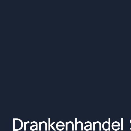
Drankenhandel S