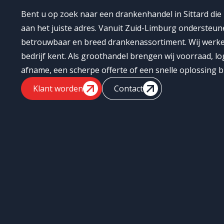
Bent u op zoek naar een drankenhandel in Sittard die
aan het juiste adres. Vanuit Zuid-Limburg ondersteun
betrouwbaar en breed drankenassortiment. Wij werken
bedrijf kent. Als groothandel brengen wij voorraad, l
afname, een scherpe offerte of een snelle oplossing b
Klant worden
Contact