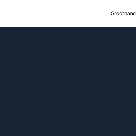
Groothand