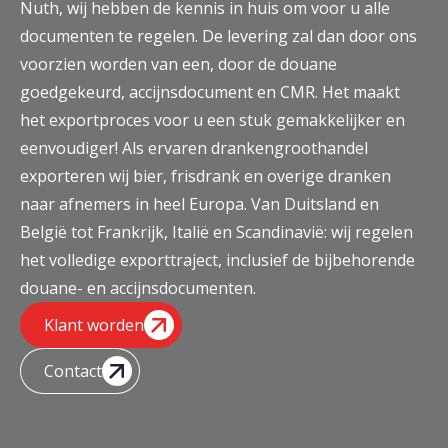
Nuth, wij hebben de kennis in huis om voor u alle
documenten te regelen. De levering zal dan door ons
voorzien worden van een, door de douane
goedgekeurd, accijnsdocument en CMR. Het maakt
het exportproces voor u een stuk gemakkelijker en
eenvoudiger! Als ervaren drankengroothandel
exporteren wij bier, frisdrank en overige dranken
naar afnemers in heel Europa. Van Duitsland en
België tot Frankrijk, Italië en Scandinavië: wij regelen
het volledige exporttraject, inclusief de bijbehorende
douane- en accijnsdocumenten.
Klant worden
Contact