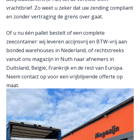
vrachtbrief. Zo weet u zeker dat uw zending compliant
en zonder vertraging de grens over gaat.
Of u nu één pallet bestelt of een complete
zeecontainer: wij leveren accijnsvrij en BTW-vrij aan
bonded warehouses in Nederland, of rechtstreeks
vanuit ons magazijn in Nuth naar afnemers in
Duitsland, België, Frankrijk en de rest van Europa.
Neem contact op voor een vrijblijvende offerte op
maat.
Offerte aanvragen