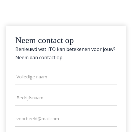
Neem contact op
Benieuwd wat ITO kan betekenen voor jouw?
Neem dan contact op.
Naam
(Vereist)
Bedrijfsnaam
E-
mailadres
(Vereist)