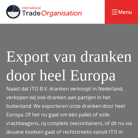
Menu
Export van dranken
door heel Europa
Naast dat ITO B.V. dranken verkoopt in Nederland,
verkopen wij ook dranken aan partijen in het
buitenland. We exporteren onze dranken door heel
Europa. Of het nu gaat om één pallet of volle
vrachtwagens, cq complete zeecontainers, of dit nu via
douane loodsen gaat of rechtstreeks vanuit ITO in