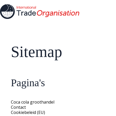
Sitemap
Pagina's
Coca cola groothandel
Contact
Cookiebeleid (EU)