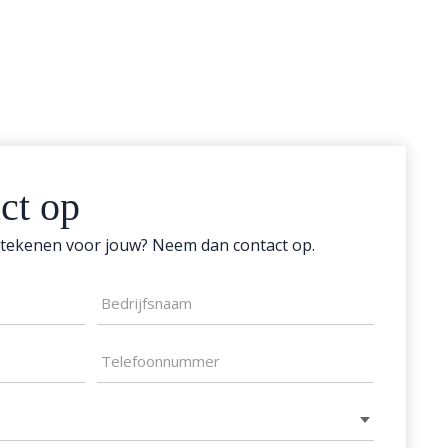
ct op
tekenen voor jouw? Neem dan contact op.
Bedrijfsnaam
Telefoonnummer
(Vereist)