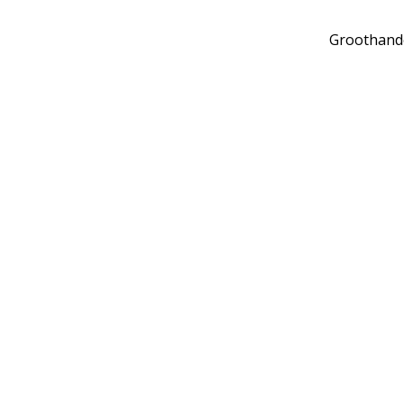
Groothand